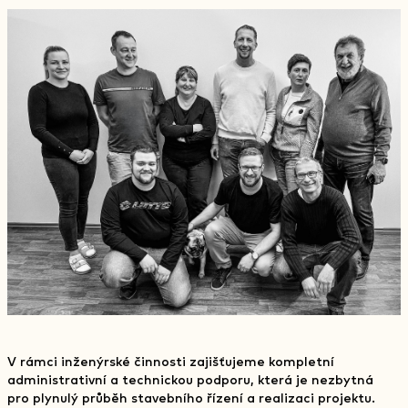
V rámci inženýrské činnosti zajišťujeme kompletní
administrativní a technickou podporu, která je nezbytná
pro plynulý průběh stavebního řízení a realizaci projektu.